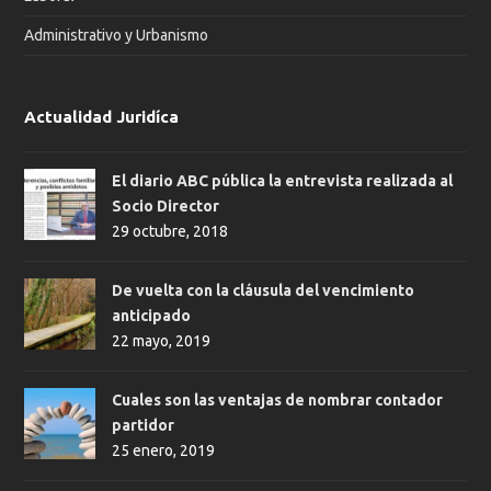
Administrativo y Urbanismo
Actualidad Juridíca
El diario ABC pública la entrevista realizada al
Socio Director
29 octubre, 2018
De vuelta con la cláusula del vencimiento
anticipado
22 mayo, 2019
Cuales son las ventajas de nombrar contador
partidor
25 enero, 2019