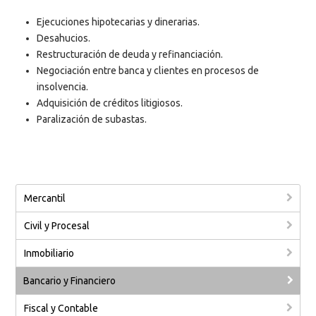
Ejecuciones hipotecarias y dinerarias.
Desahucios.
Restructuración de deuda y refinanciación.
Negociación entre banca y clientes en procesos de
insolvencia.
Adquisición de créditos litigiosos.
Paralización de subastas.
Mercantil
Civil y Procesal
Inmobiliario
Bancario y Financiero
Fiscal y Contable