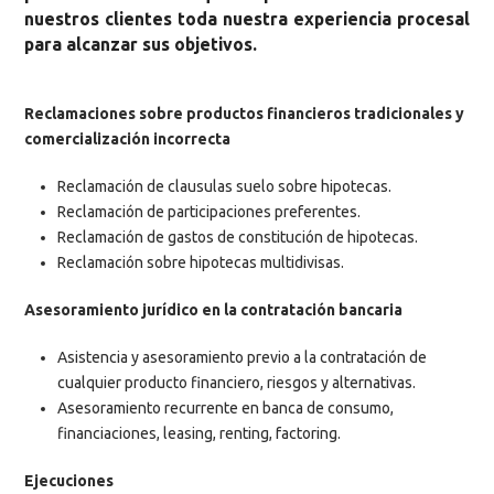
nuestros clientes toda nuestra experiencia procesal
para alcanzar sus objetivos.
Reclamaciones sobre productos financieros tradicionales y
comercialización incorrecta
Reclamación de clausulas suelo sobre hipotecas.
Reclamación de participaciones preferentes.
Reclamación de gastos de constitución de hipotecas.
Reclamación sobre hipotecas multidivisas.
Asesoramiento jurídico en la contratación bancaria
Asistencia y asesoramiento previo a la contratación de
cualquier producto financiero, riesgos y alternativas.
Asesoramiento recurrente en banca de consumo,
financiaciones, leasing, renting, factoring.
Ejecuciones