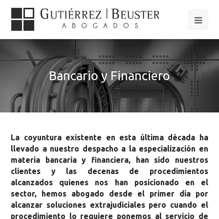
Bancario y Financiero
La coyuntura existente en esta última década ha
llevado a nuestro despacho a la especialización en
materia bancaria y financiera, han sido nuestros
clientes y las decenas de procedimientos
alcanzados quienes nos han posicionado en el
sector, hemos abogado desde el primer día por
alcanzar soluciones extrajudiciales pero cuando el
procedimiento lo requiere ponemos al servicio de