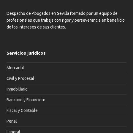
Despacho de Abogados en Sevilla formado por un equipo de
profesionales que trabaja con rigor y perseverancia en beneficio
de los intereses de sus clientes.
Servicios jurídicos
Mercantil
Civil y Procesal
Inmobiliario
Bancario y Financiero
Fiscal y Contable
Penal
Laboral