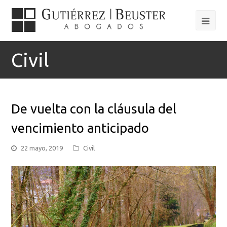
Civil
De vuelta con la cláusula del
vencimiento anticipado
22 mayo, 2019
Civil