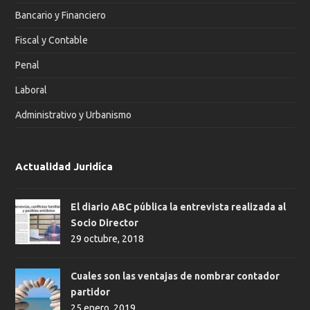
Bancario y Financiero
Fiscal y Contable
Penal
Laboral
Administrativo y Urbanismo
Actualidad Juridíca
El diario ABC pública la entrevista realizada al
Socio Director
29 octubre, 2018
Cuales son las ventajas de nombrar contador
partidor
25 enero, 2019