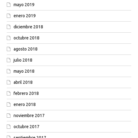
mayo 2019
enero 2019
diciembre 2018
octubre 2018
agosto 2018
julio 2018
mayo 2018
abril 2018
febrero 2018
enero 2018
noviembre 2017
octubre 2017
septiembre 2017