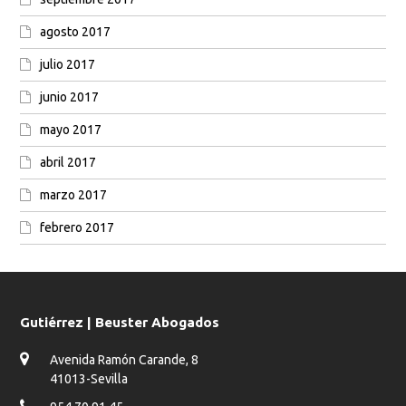
agosto 2017
julio 2017
junio 2017
mayo 2017
abril 2017
marzo 2017
febrero 2017
Gutiérrez | Beuster Abogados
Avenida Ramón Carande, 8
41013-Sevilla