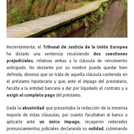
Recientemente, el
Tribunal de Justicia de la Unión Europea
ha dictado una sentencia resolviendo
dos cuestiones
prejudiciales
, relativas ambas a la cláusula de vencimiento
anticipado. No obstante por su nombre puede quedar bien
definida, diremos que se trata de aquella cláusula contenida en
el préstamo hipotecario y que, ante el impago del prestatario,
faculta a la entidad bancaria a dar por liquidado el contrato y a
exigir el completo pago
del préstamo.
Dada la
abusividad
que presentaba la redacción de la inmensa
mayoría de estas cláusulas, por cuanto facultaban al banco a
aplicarla ante
un único impago
, recayeron reiterados
pronunciamientos judiciales declarando su
nulidad
, culminando