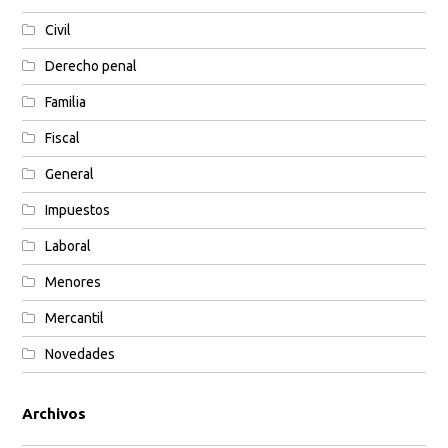
Civil
Derecho penal
Familia
Fiscal
General
Impuestos
Laboral
Menores
Mercantil
Novedades
Archivos