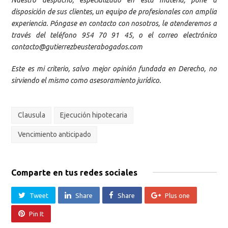
disposición de sus clientes, un equipo de profesionales con amplia
experiencia. Póngase en contacto con nosotros, le atenderemos a
través del teléfono 954 70 91 45, o el correo electrónico
contacto@gutierrezbeusterabogados.com
Este es mi criterio, salvo mejor opinión fundada en Derecho, no
sirviendo el mismo como asesoramiento jurídico.
Clausula
Ejecución hipotecaria
Vencimiento anticipado
Comparte en tus redes sociales
Tweet
Share
Share
Plus one
Pin It