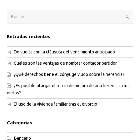
Enviar
Entradas recientes
De vuelta con la cláusula del vencimiento anticipado
Cuales son las ventajas de nombrar contador partidor
¿Qué derechos tiene el cónyuge viudo sobre la herencia?
¿Es posible otorgar el tercio de mejora de una herencia a los
nietos?
El uso de la vivienda familiar tras el divorcio
Categorías
Bancario