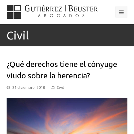
Civil
¿Qué derechos tiene el cónyuge
viudo sobre la herencia?
21 diciembre, 2018
Civil