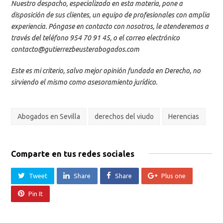
Nuestro despacho, especializado en esta materia, pone a
disposición de sus clientes, un equipo de profesionales con amplia
experiencia. Póngase en contacto con nosotros, le atenderemos a
través del teléfono 954 70 91 45, o el correo electrónico
contacto@gutierrezbeusterabogados.com
Este es mi criterio, salvo mejor opinión fundada en Derecho, no
sirviendo el mismo como asesoramiento jurídico.
Abogados en Sevilla
derechos del viudo
Herencias
Comparte en tus redes sociales
Tweet
Share
Share
Plus one
Pin It