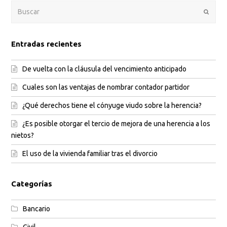
Enviar
Entradas recientes
De vuelta con la cláusula del vencimiento anticipado
Cuales son las ventajas de nombrar contador partidor
¿Qué derechos tiene el cónyuge viudo sobre la herencia?
¿Es posible otorgar el tercio de mejora de una herencia a los
nietos?
El uso de la vivienda familiar tras el divorcio
Categorías
Bancario
Civil