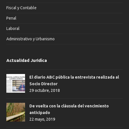
Fiscal y Contable
Penal
Laboral
Administrativo y Urbanismo
Actualidad Juridíca
El diario ABC pública la entrevista realizada al
Socio Director
29 octubre, 2018
De vuelta con la cláusula del vencimiento
anticipado
22 mayo, 2019