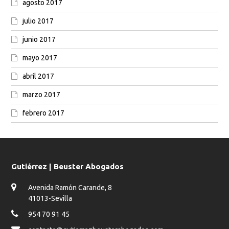
agosto 2017
julio 2017
junio 2017
mayo 2017
abril 2017
marzo 2017
febrero 2017
Gutiérrez | Beuster Abogados
Avenida Ramón Carande, 8
41013-Sevilla
954 70 91 45