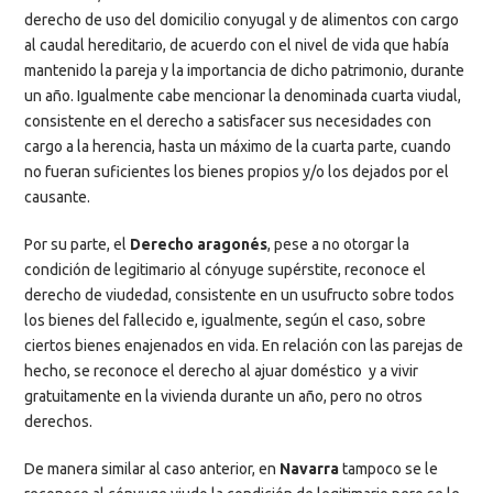
derecho de uso del domicilio conyugal y de alimentos con cargo
al caudal hereditario, de acuerdo con el nivel de vida que había
mantenido la pareja y la importancia de dicho patrimonio, durante
un año. Igualmente cabe mencionar la denominada cuarta viudal,
consistente en el derecho a satisfacer sus necesidades con
cargo a la herencia, hasta un máximo de la cuarta parte, cuando
no fueran suficientes los bienes propios y/o los dejados por el
causante.
Por su parte, el
Derecho aragonés
, pese a no otorgar la
condición de legitimario al cónyuge supérstite, reconoce el
derecho de viudedad, consistente en un usufructo sobre todos
los bienes del fallecido e, igualmente, según el caso, sobre
ciertos bienes enajenados en vida. En relación con las parejas de
hecho, se reconoce el derecho al ajuar doméstico y a vivir
gratuitamente en la vivienda durante un año, pero no otros
derechos.
De manera similar al caso anterior, en
Navarra
tampoco se le