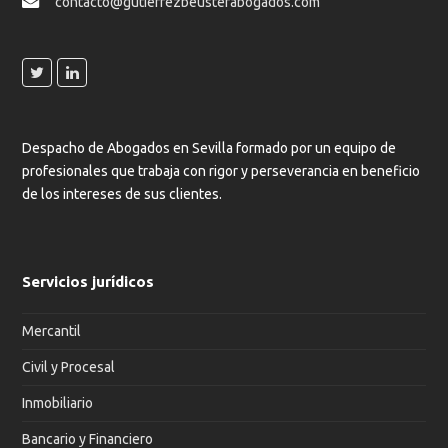
contacto@gutierrezbeusterabogados.com
Despacho de Abogados en Sevilla formado por un equipo de
profesionales que trabaja con rigor y perseverancia en beneficio
de los intereses de sus clientes.
Servicios jurídicos
Mercantil
Civil y Procesal
Inmobiliario
Bancario y Financiero