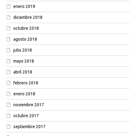
enero 2019
diciembre 2018
octubre 2018
agosto 2018
julio 2018
mayo 2018
abril 2018
febrero 2018
enero 2018
noviembre 2017
octubre 2017
septiembre 2017