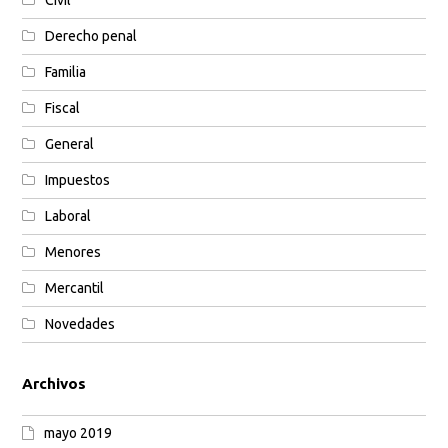
Derecho penal
Familia
Fiscal
General
Impuestos
Laboral
Menores
Mercantil
Novedades
Archivos
mayo 2019