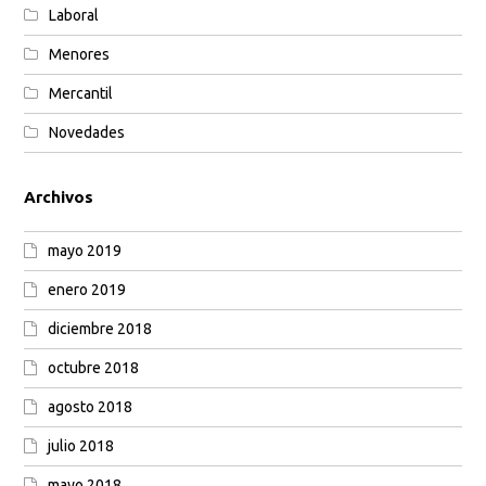
Laboral
Menores
Mercantil
Novedades
Archivos
mayo 2019
enero 2019
diciembre 2018
octubre 2018
agosto 2018
julio 2018
mayo 2018