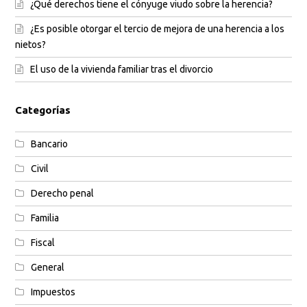
¿Qué derechos tiene el cónyuge viudo sobre la herencia?
¿Es posible otorgar el tercio de mejora de una herencia a los
nietos?
El uso de la vivienda familiar tras el divorcio
Categorías
Bancario
Civil
Derecho penal
Familia
Fiscal
General
Impuestos