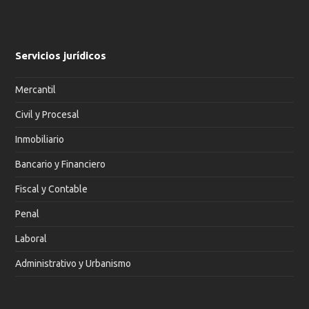
Servicios jurídicos
Mercantil
Civil y Procesal
Inmobiliario
Bancario y Financiero
Fiscal y Contable
Penal
Laboral
Administrativo y Urbanismo