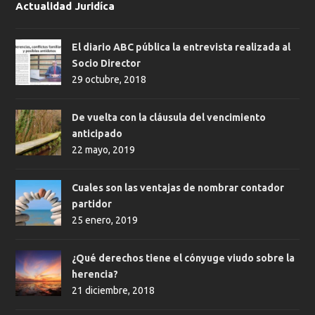
Actualidad Juridíca
El diario ABC pública la entrevista realizada al
Socio Director
29 octubre, 2018
De vuelta con la cláusula del vencimiento
anticipado
22 mayo, 2019
Cuales son las ventajas de nombrar contador
partidor
25 enero, 2019
¿Qué derechos tiene el cónyuge viudo sobre la
herencia?
21 diciembre, 2018