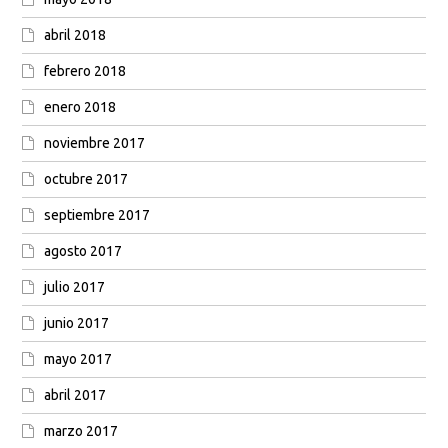
abril 2018
febrero 2018
enero 2018
noviembre 2017
octubre 2017
septiembre 2017
agosto 2017
julio 2017
junio 2017
mayo 2017
abril 2017
marzo 2017