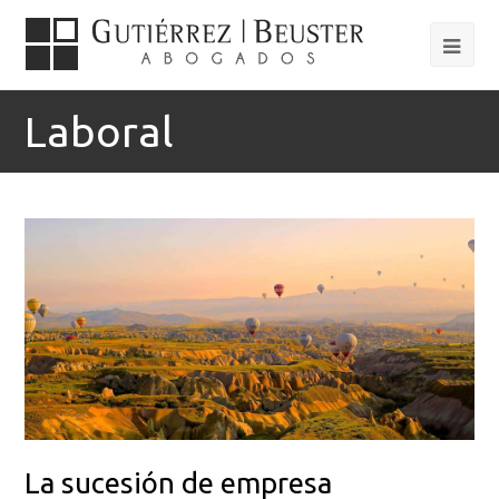
Laboral
La sucesión de empresa