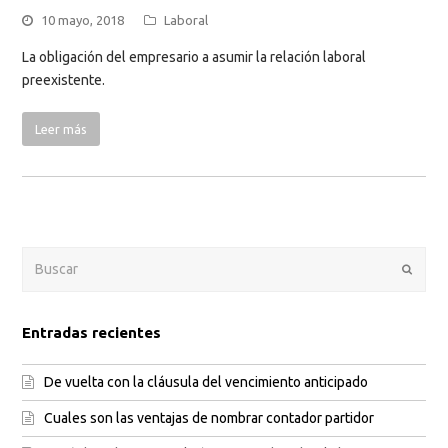
10 mayo, 2018
Laboral
La obligación del empresario a asumir la relación laboral
preexistente.
Leer más
Enviar
Entradas recientes
De vuelta con la cláusula del vencimiento anticipado
Cuales son las ventajas de nombrar contador partidor