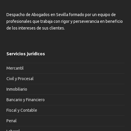
Despacho de Abogados en Sevilla formado por un equipo de
profesionales que trabaja con rigor y perseverancia en beneficio
de los intereses de sus clientes.
Servicios jurídicos
Mercantil
Civil y Procesal
Inmobiliario
Bancario y Financiero
Fiscal y Contable
Penal