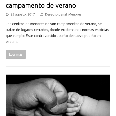
campamento de verano
23 agosto, 2017
Derecho penal
,
Menores
Los centros de menores no son campamentos de verano, se
tratan de lugares cerrados, donde existen unas normas estrictas
que cumplir. Este controvertido asunto de nuevo puesto en
escena.
Leer más