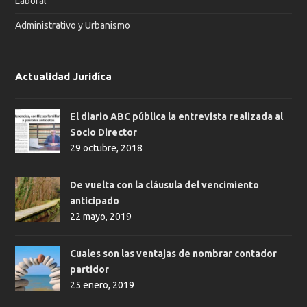
Laboral
Administrativo y Urbanismo
Actualidad Juridíca
El diario ABC pública la entrevista realizada al
Socio Director
29 octubre, 2018
De vuelta con la cláusula del vencimiento
anticipado
22 mayo, 2019
Cuales son las ventajas de nombrar contador
partidor
25 enero, 2019