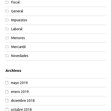
Fiscal
General
Impuestos
Laboral
Menores
Mercantil
Novedades
Archivos
mayo 2019
enero 2019
diciembre 2018
octubre 2018