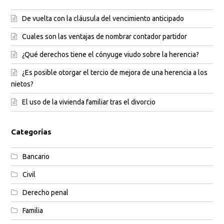
De vuelta con la cláusula del vencimiento anticipado
Cuales son las ventajas de nombrar contador partidor
¿Qué derechos tiene el cónyuge viudo sobre la herencia?
¿Es posible otorgar el tercio de mejora de una herencia a los
nietos?
El uso de la vivienda familiar tras el divorcio
Categorías
Bancario
Civil
Derecho penal
Familia