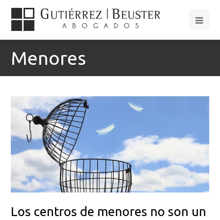
Menores
Los centros de menores no son un