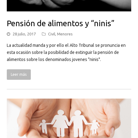
Pensión de alimentos y “ninis”
28 julio, 2017
Civil
,
Menores
La actualidad manda y por ello el Alto Tribunal se pronuncia en
esta ocasión sobre la posibilidad de extinguir la pensión de
alimentos sobre los denominados jovenes "ninis".
Leer más