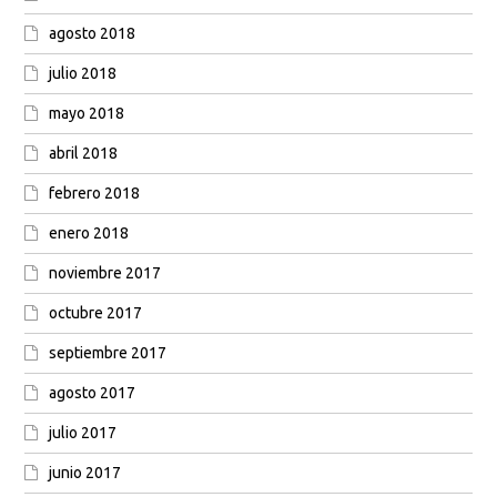
agosto 2018
julio 2018
mayo 2018
abril 2018
febrero 2018
enero 2018
noviembre 2017
octubre 2017
septiembre 2017
agosto 2017
julio 2017
junio 2017