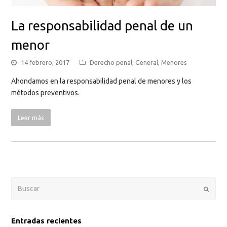
La responsabilidad penal de un
menor
14 febrero, 2017
Derecho penal
,
General
,
Menores
Ahondamos en la responsabilidad penal de menores y los
métodos preventivos.
Leer más
Enviar
Entradas recientes