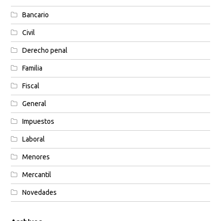
Bancario
Civil
Derecho penal
Familia
Fiscal
General
Impuestos
Laboral
Menores
Mercantil
Novedades