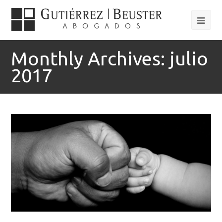
Monthly Archives: julio
2017