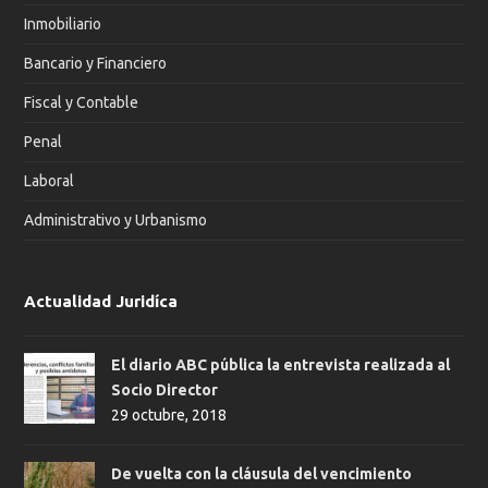
Inmobiliario
Bancario y Financiero
Fiscal y Contable
Penal
Laboral
Administrativo y Urbanismo
Actualidad Juridíca
El diario ABC pública la entrevista realizada al
Socio Director
29 octubre, 2018
De vuelta con la cláusula del vencimiento