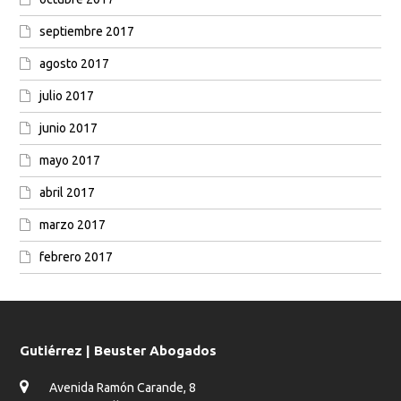
septiembre 2017
agosto 2017
julio 2017
junio 2017
mayo 2017
abril 2017
marzo 2017
febrero 2017
Gutiérrez | Beuster Abogados
Avenida Ramón Carande, 8