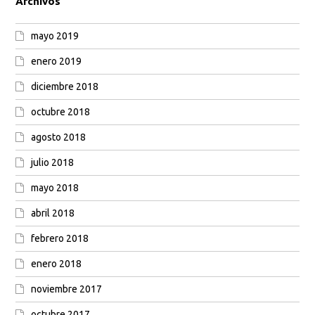
Archivos
mayo 2019
enero 2019
diciembre 2018
octubre 2018
agosto 2018
julio 2018
mayo 2018
abril 2018
febrero 2018
enero 2018
noviembre 2017
octubre 2017