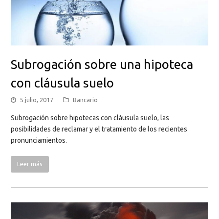
Subrogación sobre una hipoteca
con cláusula suelo
5 julio, 2017
Bancario
Subrogación sobre hipotecas con cláusula suelo, las
posibilidades de reclamar y el tratamiento de los recientes
pronunciamientos.
Leer más