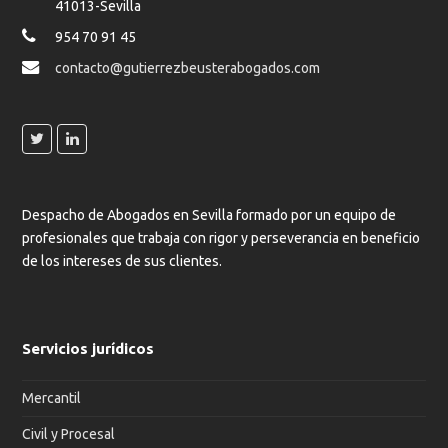
41013-Sevilla
954 70 91 45
contacto@gutierrezbeusterabogados.com
Despacho de Abogados en Sevilla formado por un equipo de
profesionales que trabaja con rigor y perseverancia en beneficio
de los intereses de sus clientes.
Servicios jurídicos
Mercantil
Civil y Procesal