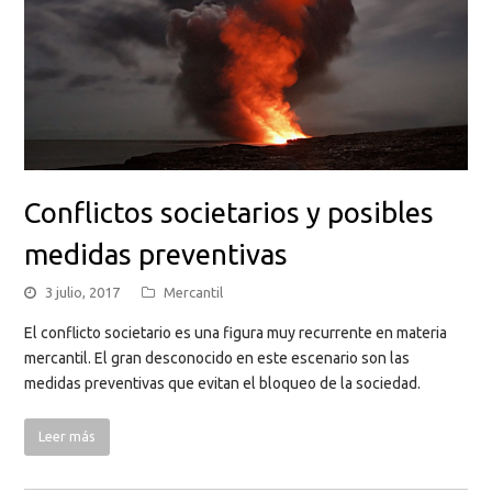
Conflictos societarios y posibles
medidas preventivas
3 julio, 2017
Mercantil
El conflicto societario es una figura muy recurrente en materia
mercantil. El gran desconocido en este escenario son las
medidas preventivas que evitan el bloqueo de la sociedad.
Leer más