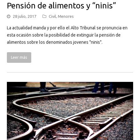
Pensión de alimentos y “ninis”
28 julio, 2017
Civil
,
Menores
La actualidad manda y por ello el Alto Tribunal se pronuncia en
esta ocasión sobre la posibilidad de extinguir la pensión de
alimentos sobre los denominados jovenes "ninis".
Leer más