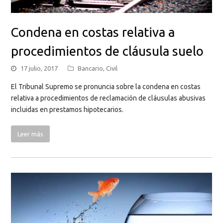
Condena en costas relativa a
procedimientos de cláusula suelo
17 julio, 2017
Bancario
,
Civil
El Tribunal Supremo se pronuncia sobre la condena en costas
relativa a procedimientos de reclamación de cláusulas abusivas
incluidas en prestamos hipotecarios.
Leer más