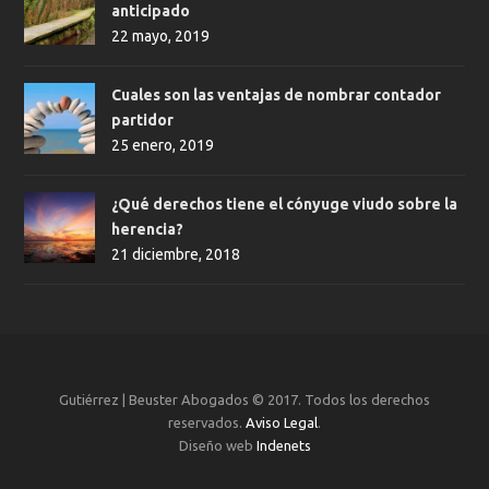
anticipado
22 mayo, 2019
Cuales son las ventajas de nombrar contador
partidor
25 enero, 2019
¿Qué derechos tiene el cónyuge viudo sobre la
herencia?
21 diciembre, 2018
Gutiérrez | Beuster Abogados © 2017. Todos los derechos
reservados.
Aviso Legal
.
Diseño web
Indenets