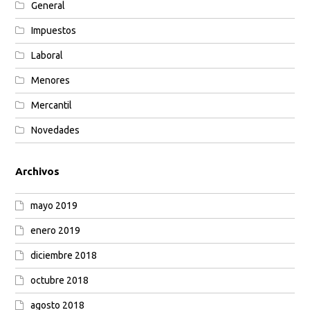
General
Impuestos
Laboral
Menores
Mercantil
Novedades
Archivos
mayo 2019
enero 2019
diciembre 2018
octubre 2018
agosto 2018