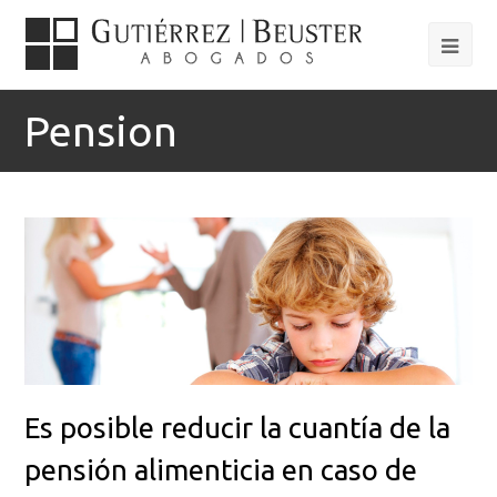
Pension
Es posible reducir la cuantía de la
pensión alimenticia en caso de