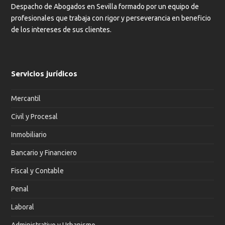
Despacho de Abogados en Sevilla formado por un equipo de
profesionales que trabaja con rigor y perseverancia en beneficio
de los intereses de sus clientes.
Servicios jurídicos
Mercantil
Civil y Procesal
Inmobiliario
Bancario y Financiero
Fiscal y Contable
Penal
Laboral
Administrativo y Urbanismo