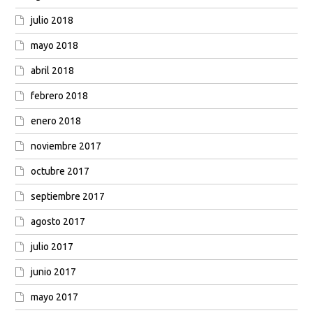
julio 2018
mayo 2018
abril 2018
febrero 2018
enero 2018
noviembre 2017
octubre 2017
septiembre 2017
agosto 2017
julio 2017
junio 2017
mayo 2017