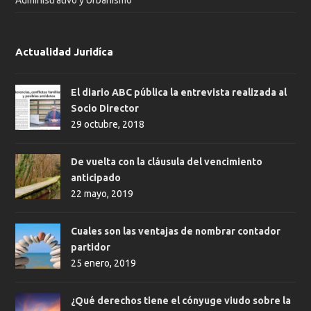
Actualidad Juridíca
El diario ABC pública la entrevista realizada al
Socio Director
29 octubre, 2018
De vuelta con la cláusula del vencimiento
anticipado
22 mayo, 2019
Cuales son las ventajas de nombrar contador
partidor
25 enero, 2019
¿Qué derechos tiene el cónyuge viudo sobre la