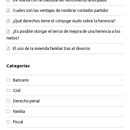
Cuales son las ventajas de nombrar contador partidor
¿Qué derechos tiene el cónyuge viudo sobre la herencia?
¿Es posible otorgar el tercio de mejora de una herencia a los
nietos?
El uso de la vivienda familiar tras el divorcio
Categorías
Bancario
Civil
Derecho penal
Familia
Fiscal